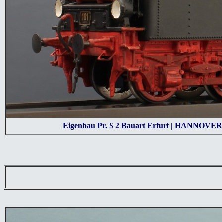
Eigenbau Pr. S 2 Bauart Erfurt | HANNOVER