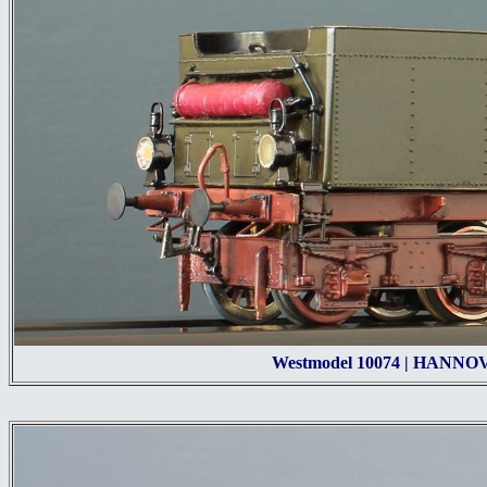
Westmodel 10074 | HANNOV